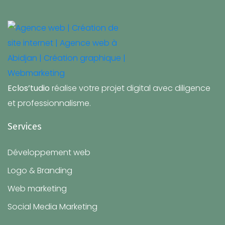
Eclos’tudio
réalise votre projet digital avec diligence
et professionnalisme.
Services
Développement web
Logo & Branding
Web marketing
Social Media Marketing