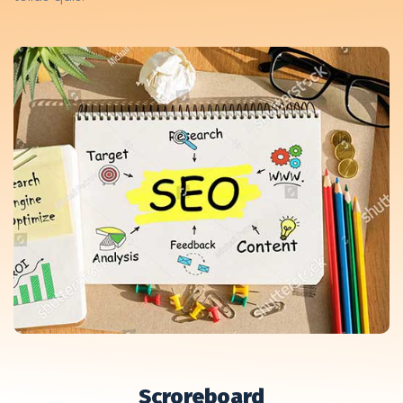
Scroreboard