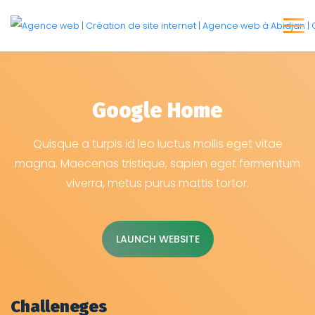
Google Home
Quisque a turpis id leo luctus mollis eget vitae
magna. Maecenas tristique, sapien eget fermentum
viverra, metus purus mattis tortor.
LAUNCH WEBSITE
Challeneges