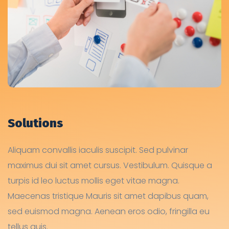
Solutions
Aliquam convallis iaculis suscipit. Sed pulvinar
maximus dui sit amet cursus. Vestibulum. Quisque a
turpis id leo luctus mollis eget vitae magna.
Maecenas tristique Mauris sit amet dapibus quam,
sed euismod magna. Aenean eros odio, fringilla eu
tellus quis.