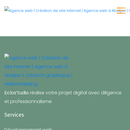
Eclos’tudio
réalise votre projet digital avec diligence
et professionnalisme.
Services
Développement web