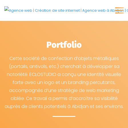
Portfolio
Cette société de confection d’objets métalliques
(portails, antivols, etc.) cherchait à développer sa
notoriété. ECLOSTUDIO a conçu une identité visuelle
forte avec un logo et un branding percutants,
accompagnés d’une stratégie de web marketing
ciblée. Ce travail a permis d’accroître sa visibilité
auprès de clients potentiels à Abidjan et ses environs.