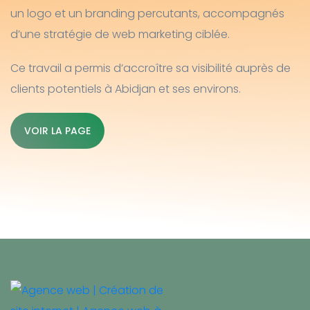
un logo et un branding percutants, accompagnés
d’une stratégie de web marketing ciblée.
Ce travail a permis d’accroître sa visibilité auprès de
clients potentiels à Abidjan et ses environs.
VOIR LA PAGE