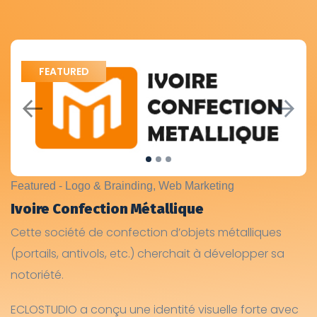
Previous
Next
Featured - Logo & Brainding, Web Marketing
Ivoire Confection Métallique
Cette société de confection d’objets métalliques
(portails, antivols, etc.) cherchait à développer sa
notoriété.
ECLOSTUDIO a conçu une identité visuelle forte avec