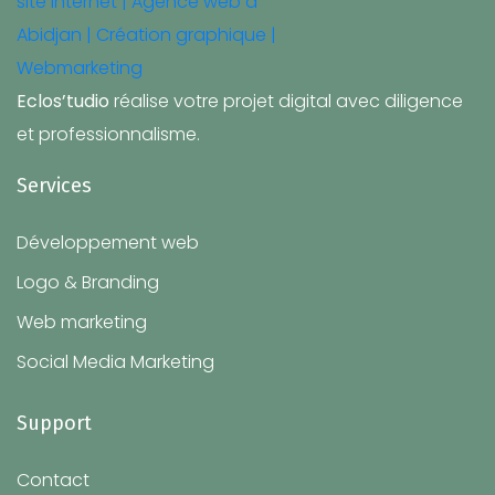
Eclos’tudio
réalise votre projet digital avec diligence
et professionnalisme.
Services
Développement web
Logo & Branding
Web marketing
Social Media Marketing
Support
Contact