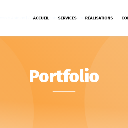
ACCUEIL
SERVICES
RÉALISATIONS
CO
Portfolio