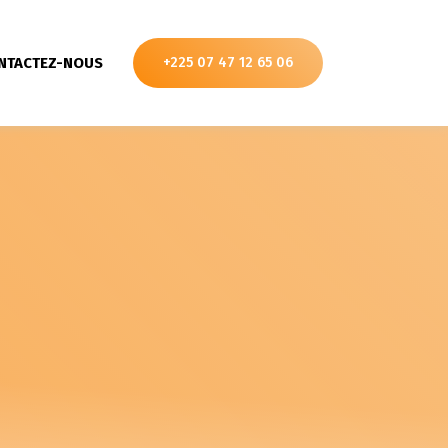
NTACTEZ-NOUS
+225 07 47 12 65 06