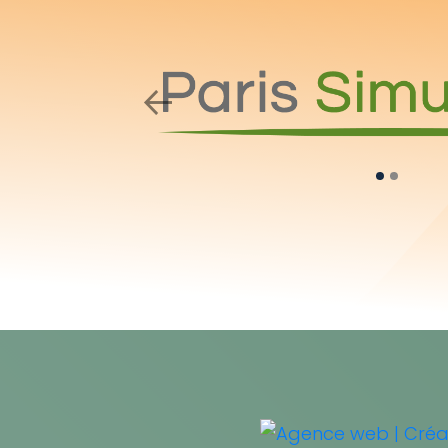
Previous