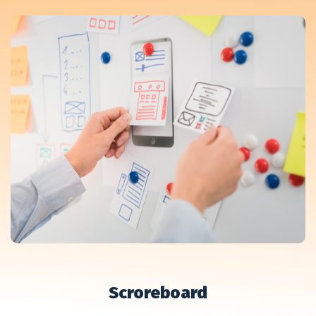
Scroreboard