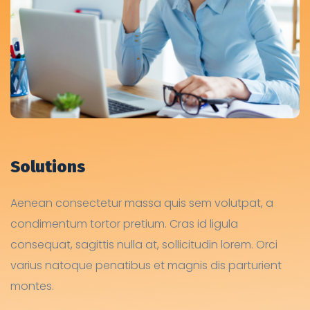
Solutions
Aenean consectetur massa quis sem volutpat, a
condimentum tortor pretium. Cras id ligula
consequat, sagittis nulla at, sollicitudin lorem. Orci
varius natoque penatibus et magnis dis parturient
montes.