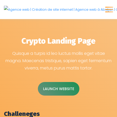
Crypto Landing Page
Quisque a turpis id leo luctus mollis eget vitae
magna. Maecenas tristique, sapien eget fermentum
viverra, metus purus mattis tortor.
LAUNCH WEBSITE
Challeneges