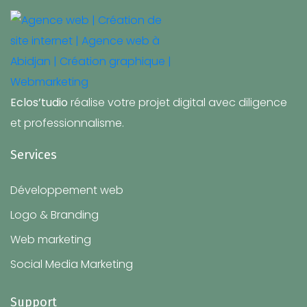
Eclos’tudio
réalise votre projet digital avec diligence
et professionnalisme.
Services
Développement web
Logo & Branding
Web marketing
Social Media Marketing
Support